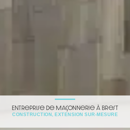
Entreprise de maçonnerie à Brest
CONSTRUCTION, EXTENSION SUR-MESURE