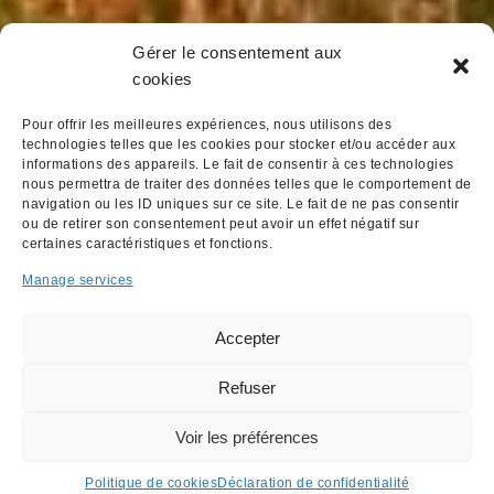
Gérer le consentement aux
cookies
Pour offrir les meilleures expériences, nous utilisons des
technologies telles que les cookies pour stocker et/ou accéder aux
informations des appareils. Le fait de consentir à ces technologies
nous permettra de traiter des données telles que le comportement de
navigation ou les ID uniques sur ce site. Le fait de ne pas consentir
ou de retirer son consentement peut avoir un effet négatif sur
certaines caractéristiques et fonctions.
Manage services
Accepter
Refuser
Voir les préférences
Politique de cookies
Déclaration de confidentialité