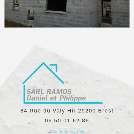
84 Rue du Valy Hir
29200
Brest
06 50 01 62 86
Mentions légales