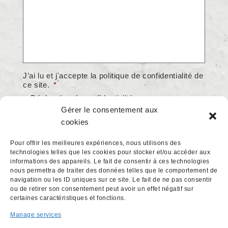
J’ai lu et j'accepte la politique de confidentialité de
ce site.
*
> Déclaration de confidentialité
Gérer le consentement aux
Accepter
cookies
* champs obligatoires
Pour offrir les meilleures expériences, nous utilisons des
technologies telles que les cookies pour stocker et/ou accéder aux
hCaptcha
informations des appareils. Le fait de consentir à ces technologies
nous permettra de traiter des données telles que le comportement de
navigation ou les ID uniques sur ce site. Le fait de ne pas consentir
ou de retirer son consentement peut avoir un effet négatif sur
certaines caractéristiques et fonctions.
Manage services