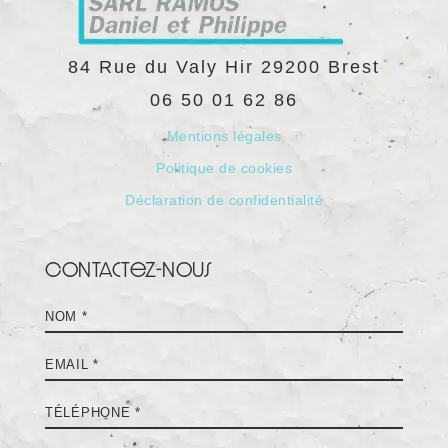
84 Rue du Valy Hir
29200
Brest
06 50 01 62 86
Mentions légales
Politique de cookies
Déclaration de confidentialité
Contactez-nous
Nom
*
E-
mail
*
Téléphone
*